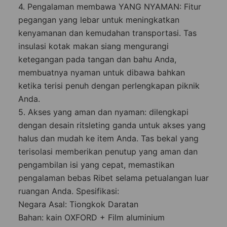
4. Pengalaman membawa YANG NYAMAN: Fitur
pegangan yang lebar untuk meningkatkan
kenyamanan dan kemudahan transportasi. Tas
insulasi kotak makan siang mengurangi
ketegangan pada tangan dan bahu Anda,
membuatnya nyaman untuk dibawa bahkan
ketika terisi penuh dengan perlengkapan piknik
Anda.
5. Akses yang aman dan nyaman: dilengkapi
dengan desain ritsleting ganda untuk akses yang
halus dan mudah ke item Anda. Tas bekal yang
terisolasi memberikan penutup yang aman dan
pengambilan isi yang cepat, memastikan
pengalaman bebas Ribet selama petualangan luar
ruangan Anda. Spesifikasi:
Negara Asal: Tiongkok Daratan
Bahan: kain OXFORD + Film aluminium