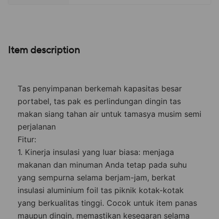
Item description
Tas penyimpanan berkemah kapasitas besar
portabel, tas pak es perlindungan dingin tas
makan siang tahan air untuk tamasya musim semi
perjalanan
Fitur:
1. Kinerja insulasi yang luar biasa: menjaga
makanan dan minuman Anda tetap pada suhu
yang sempurna selama berjam-jam, berkat
insulasi aluminium foil tas piknik kotak-kotak
yang berkualitas tinggi. Cocok untuk item panas
maupun dingin, memastikan kesegaran selama