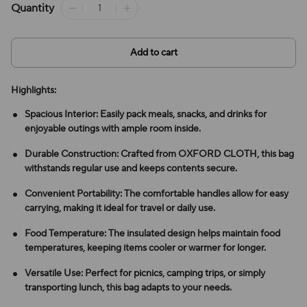
Quantity
Add to cart
Highlights:
Spacious Interior: Easily pack meals, snacks, and drinks for
enjoyable outings with ample room inside.
Durable Construction: Crafted from OXFORD CLOTH, this bag
withstands regular use and keeps contents secure.
Convenient Portability: The comfortable handles allow for easy
carrying, making it ideal for travel or daily use.
Food Temperature: The insulated design helps maintain food
temperatures, keeping items cooler or warmer for longer.
Versatile Use: Perfect for picnics, camping trips, or simply
transporting lunch, this bag adapts to your needs.