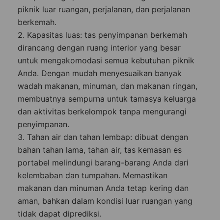
piknik luar ruangan, perjalanan, dan perjalanan
berkemah.
2. Kapasitas luas: tas penyimpanan berkemah
dirancang dengan ruang interior yang besar
untuk mengakomodasi semua kebutuhan piknik
Anda. Dengan mudah menyesuaikan banyak
wadah makanan, minuman, dan makanan ringan,
membuatnya sempurna untuk tamasya keluarga
dan aktivitas berkelompok tanpa mengurangi
penyimpanan.
3. Tahan air dan tahan lembap: dibuat dengan
bahan tahan lama, tahan air, tas kemasan es
portabel melindungi barang-barang Anda dari
kelembaban dan tumpahan. Memastikan
makanan dan minuman Anda tetap kering dan
aman, bahkan dalam kondisi luar ruangan yang
tidak dapat diprediksi.